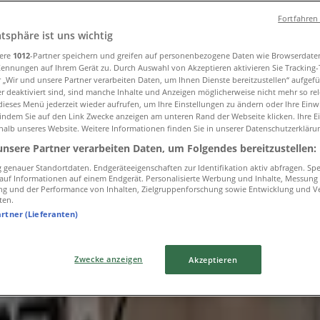
Fortfahren
atsphäre ist uns wichtig
e in Zell am See
sere
1012
-Partner speichern und greifen auf personenbezogene Daten wie Browserdate
Kennungen auf Ihrem Gerät zu. Durch Auswahl von Akzeptieren aktivieren Sie Tracking
r „Wir und unsere Partner verarbeiten Daten, um Ihnen Dienste bereitzustellen“ aufgef
 deaktiviert sind, sind manche Inhalte und Anzeigen möglicherweise nicht mehr so rele
ieses Menü jederzeit wieder aufrufen, um Ihre Einstellungen zu ändern oder Ihre Einwi
 indem Sie auf den Link Zwecke anzeigen am unteren Rand der Webseite klicken. Ihre E
chen
halb unseres Website. Weitere Informationen finden Sie in unserer Datenschutzerkläru
unsere Partner verarbeiten Daten, um Folgendes bereitzustellen:
genauer Standortdaten. Endgeräteeigenschaften zur Identifikation aktiv abfragen. Sp
f auf Informationen auf einem Endgerät. Personalisierte Werbung und Inhalte, Messung
epot
ng und der Performance von Inhalten, Zielgruppenforschung sowie Entwicklung und V
ten.
artner (Lieferanten)
Zwecke anzeigen
Akzeptieren