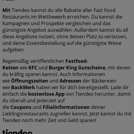
Mit
Tiendeo kannst du alle Rabatte aller Fast Food
Restaurants im Wettbewerb erreichen. Du kannst die
Kampagnen und Prospekte vergleichen und das
günstigste Angebot auswählen. Außerdem kannst du all
diese Angebote nutzen, ohne deinen Platz zu verlassen,
und deine Essensbestellung auf die günstigste Weise
aufgeben.
Regelmäßig veröffentlichen
Fastfood-
Ketten
wie
KFC
und
Burger King Gutscheine
, mit denen
du kräftig sparen kannst. Auch Informationen
wie
Öffnungszeiten
und
Adressen
der Bäckereien
wie
BackWerk
haben wir für dich bereitgestellt. Lade dir
einfach die
kostenlose App
von Tiendeo herunter, damit
du überall und jederzeit auf
die
Coupons
und
Filialinformationen
deiner
Lieblingsrestaurants zugreifen kannst. Jetzt kannst du mit
Tiendeo noch mehr Zeit und Geld sparen!