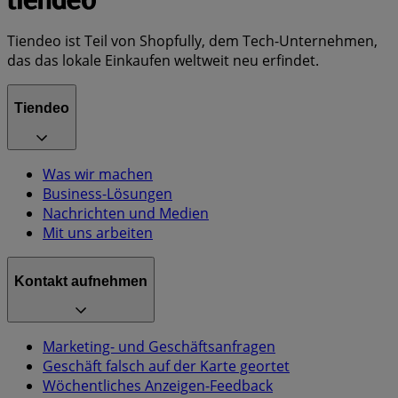
Tiendeo ist Teil von Shopfully, dem Tech-Unternehmen,
das das lokale Einkaufen weltweit neu erfindet.
Tiendeo
Was wir machen
Business-Lösungen
Nachrichten und Medien
Mit uns arbeiten
Kontakt aufnehmen
Marketing- und Geschäftsanfragen
Geschäft falsch auf der Karte geortet
Wöchentliches Anzeigen-Feedback