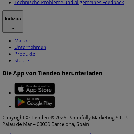
Technische Probleme und allgemeines Feedback
Indizes
Marken
Unternehmen
Produkte
Städte
Die App von Tiendeo herunterladen
Copyright © Tiendeo ® 2026 · Shopfully Marketing S.L.U. –
Palau de Mar – 08039 Barcelona, Spain