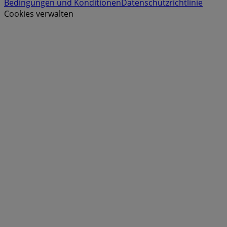
Bedingungen und Konditionen
Datenschutzrichtlinie
Cookies verwalten