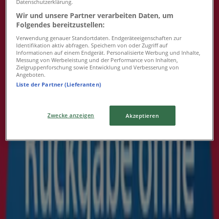
Datenschutzerklärung.
Wir und unsere Partner verarbeiten Daten, um
Folgendes bereitzustellen:
Verwendung genauer Standortdaten. Endgeräteeigenschaften zur
Identifikation aktiv abfragen. Speichern von oder Zugriff auf
Informationen auf einem Endgerät. Personalisierte Werbung und Inhalte,
Möbel Ludwig
Messung von Werbeleistung und der Performance von Inhalten,
Zielgruppenforschung sowie Entwicklung und Verbesserung von
Angeboten.
Unsere besten Schnäppchen
Liste der Partner (Lieferanten)
Läuft am 12.9. ab
{"numCatalogs":1}
Zwecke anzeigen
Akzeptieren
Das Sparen ist mit der App noch einfacher.
Sie können die besten Angebote von Geschäften in Ihrer
Nähe finden, speichern und Ihre Sparliste erstellen –
ganz bequem von Ihrem Mobiltelefon aus.