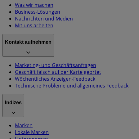
Was wir machen
Business-Lösungen
Nachrichten und Medien
Mit uns arbeiten
Kontakt aufnehmen
Marketing- und Geschäftsanfragen
Geschäft falsch auf der Karte geortet
Wöchentliches Anzeigen-Feedback
Technische Probleme und allgemeines Feedback
Indizes
Marken
Lokale Marken