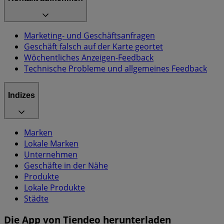
Marketing- und Geschäftsanfragen
Geschäft falsch auf der Karte geortet
Wöchentliches Anzeigen-Feedback
Technische Probleme und allgemeines Feedback
Indizes
Marken
Lokale Marken
Unternehmen
Geschäfte in der Nähe
Produkte
Lokale Produkte
Städte
Die App von Tiendeo herunterladen