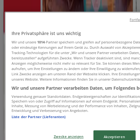
Unsere besten Angebote für Sie
Läuft am 24.8. ab
Wels
Fortf
Neu
Ihre Privatsphäre ist uns wichtig
Wir und unsere
1014
-Partner speichern und greifen auf personenbezogene Dat
Norma
oder eindeutige Kennungen auf Ihrem Gerät zu. Durch Auswahl von Akzeptieren
Tracking-Technologien für die unter „Wir und unsere Partner verarbeiten Daten
bereitzustellen“ aufgeführten Zwecke. Wenn Tracker deaktiviert sind, sind man
Kw34 2026 NORMA24 Prospektbeilage AT
Anzeigen möglicherweise nicht mehr so relevant für Sie. Sie können dieses Men
aufrufen, um Ihre Einstellungen zu ändern oder Ihre Einwilligung zu widerrufen
Läuft am 23.8. ab
Wels
Link Zwecke anzeigen am unteren Rand der Webseite klicken. Ihre Einstellungen
unseres Website. Weitere Informationen finden Sie in unserer Datenschutzerklä
Neu
Wir und unsere Partner verarbeiten Daten, um Folgendes be
Verwendung genauer Standortdaten. Endgeräteeigenschaften zur Identifikation 
Speichern von oder Zugriff auf Informationen auf einem Endgerät. Personalisi
Norma
Inhalte, Messung von Werbeleistung und der Performance von Inhalten, Zielg
Entwicklung und Verbesserung von Angeboten.
Liste der Partner (Lieferanten)
2026 34 AT
Läuft am 23.8. ab
Wels
Zwecke anzeigen
Akzeptieren
Erwartet