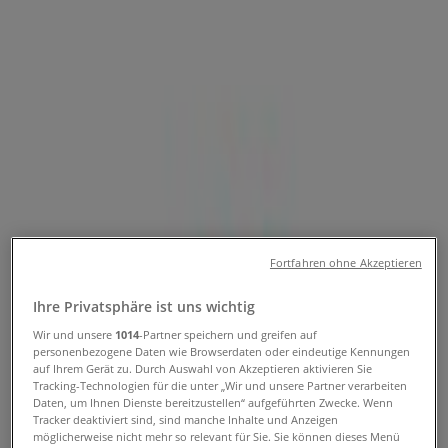
Folgen Sie, um Angebote zu erhalten
Tiendeo in Vösendorf
»
Angebote für Mode & Schuhe in Vösendorf
»
ZARA in Vösendorf
Schneller Blick auf die ZARA
Angebote in Vösendorf
Kategorie:
Mode & Schuhe
Fortfahren ohne Akzeptieren
Wir sind gerade dabei Angebote zu "ZARA" zu
Ihre Privatsphäre ist uns wichtig
veröffentlichen
Wir und unsere
1014
-Partner speichern und greifen auf
personenbezogene Daten wie Browserdaten oder eindeutige Kennungen
{"numCatalogs":0}
auf Ihrem Gerät zu. Durch Auswahl von Akzeptieren aktivieren Sie
Tracking-Technologien für die unter „Wir und unsere Partner verarbeiten
Daten, um Ihnen Dienste bereitzustellen“ aufgeführten Zwecke. Wenn
Adressen und Öffnungszeiten von
Tracker deaktiviert sind, sind manche Inhalte und Anzeigen
ZARA
möglicherweise nicht mehr so relevant für Sie. Sie können dieses Menü