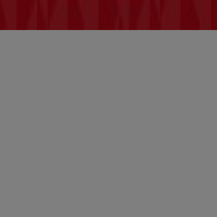
Bedingungen und Konditionen
Datenschutzrichtlinie
Cookies verwalten