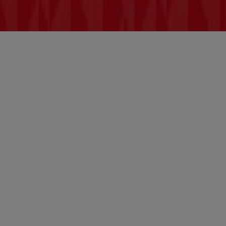
Bedingungen und Konditionen
Datenschutzrichtlinie
Cookies verwalten