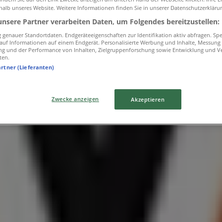
halb unseres Website. Weitere Informationen finden Sie in unserer Datenschutzerkläru
unsere Partner verarbeiten Daten, um Folgendes bereitzustellen:
genauer Standortdaten. Endgeräteeigenschaften zur Identifikation aktiv abfragen. Sp
f auf Informationen auf einem Endgerät. Personalisierte Werbung und Inhalte, Messung
ng und der Performance von Inhalten, Zielgruppenforschung sowie Entwicklung und V
lichen
ten.
artner (Lieferanten)
Zwecke anzeigen
Akzeptieren