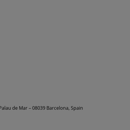
 Palau de Mar – 08039 Barcelona, Spain