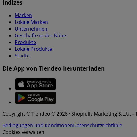
Indizes
Marken
Lokale Marken
Unternehmen
Geschäfte in der Nähe
Produkte
Lokale Produkte
Städte
Die App von Tiendeo herunterladen
Copyright © Tiendeo ® 2026 · Shopfully Marketing S.L.U. –
Bedingungen und Konditionen
Datenschutzrichtlinie
Cookies verwalten