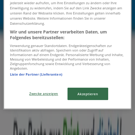
Adressen und Öffnungszeiten von
jederzeit wieder aufrufen, um Ihre Einstellungen zu ändern oder Ihre
Einwilligung zu widerrufen, indem Sie auf den Link Zwecke anzeigen am
Rayher
unteren Rand der Webseite klicken. Ihre Einstellungen gelten innerhalb
unseres Website. Weitere Informationen finden Sie in unserer
Datenschutzerklärung.
Wir und unsere Partner verarbeiten Daten, um
Folgendes bereitzustellen:
Rayher
Verwendung genauer Standortdaten. Endgeräteeigenschaften zur
Identifikation aktiv abfragen. Speichern von oder Zugriff auf
Informationen auf einem Endgerät. Personalisierte Werbung und Inhalte,
Bahnhofstr. 47a, Zeltweg
Messung von Werbeleistung und der Performance von Inhalten,
Zielgruppenforschung sowie Entwicklung und Verbesserung von
27 m
Angeboten.
Liste der Partner (Lieferanten)
Jetzt geöffnet
Zwecke anzeigen
Akzeptieren
Rayher
Bahnhofstr. 47a, Zeltweg