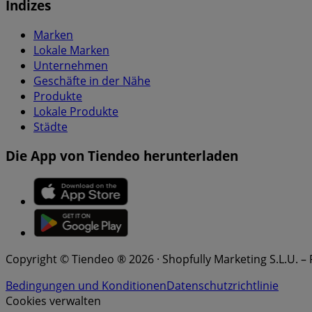
Indizes
Marken
Lokale Marken
Unternehmen
Geschäfte in der Nähe
Produkte
Lokale Produkte
Städte
Die App von Tiendeo herunterladen
Copyright © Tiendeo ® 2026 · Shopfully Marketing S.L.U. –
Bedingungen und Konditionen
Datenschutzrichtlinie
Cookies verwalten