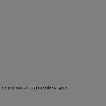
 Palau de Mar – 08039 Barcelona, Spain