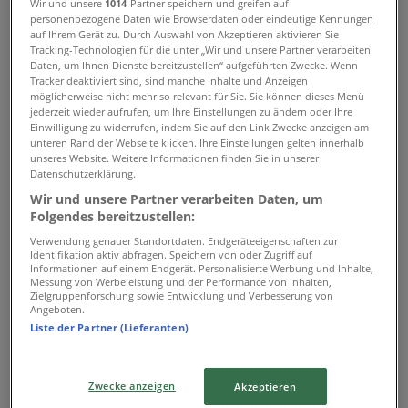
Wir und unsere
1014
-Partner speichern und greifen auf
personenbezogene Daten wie Browserdaten oder eindeutige Kennungen
Gerry Weber
auf Ihrem Gerät zu. Durch Auswahl von Akzeptieren aktivieren Sie
Tracking-Technologien für die unter „Wir und unsere Partner verarbeiten
Daten, um Ihnen Dienste bereitzustellen“ aufgeführten Zwecke. Wenn
Tracker deaktiviert sind, sind manche Inhalte und Anzeigen
möglicherweise nicht mehr so relevant für Sie. Sie können dieses Menü
Gerry Weber
jederzeit wieder aufrufen, um Ihre Einstellungen zu ändern oder Ihre
Einwilligung zu widerrufen, indem Sie auf den Link Zwecke anzeigen am
Hauptstraße 56, St. Valentin
unteren Rand der Webseite klicken. Ihre Einstellungen gelten innerhalb
unseres Website. Weitere Informationen finden Sie in unserer
46 m
Datenschutzerklärung.
Wir und unsere Partner verarbeiten Daten, um
Folgendes bereitzustellen:
Verwendung genauer Standortdaten. Endgeräteeigenschaften zur
Identifikation aktiv abfragen. Speichern von oder Zugriff auf
Gerry Weber
Informationen auf einem Endgerät. Personalisierte Werbung und Inhalte,
Messung von Werbeleistung und der Performance von Inhalten,
Karl-Punzer-Straße 16, Steyr
Zielgruppenforschung sowie Entwicklung und Verbesserung von
Angeboten.
Liste der Partner (Lieferanten)
15.1 km
Zwecke anzeigen
Akzeptieren