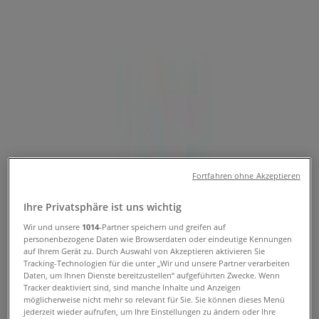
Folgen Sie, um Angebote zu erhalten
Tiendeo in St. Pölten
»
Angebote für Mode & Schuhe in St. Pölten
»
Shoe4you in St. Pölten
Schneller Blick auf die Shoe4you
Angebote in St. Pölten
Fortfahren ohne Akzeptieren
Kategorie:
Mode & Schuhe
Ihre Privatsphäre ist uns wichtig
Wir sind gerade dabei Angebote zu "Shoe4you" zu
Wir und unsere
1014
-Partner speichern und greifen auf
veröffentlichen
personenbezogene Daten wie Browserdaten oder eindeutige Kennungen
auf Ihrem Gerät zu. Durch Auswahl von Akzeptieren aktivieren Sie
{"numCatalogs":0}
Tracking-Technologien für die unter „Wir und unsere Partner verarbeiten
Daten, um Ihnen Dienste bereitzustellen“ aufgeführten Zwecke. Wenn
Adressen und Öffnungszeiten von
Tracker deaktiviert sind, sind manche Inhalte und Anzeigen
möglicherweise nicht mehr so relevant für Sie. Sie können dieses Menü
Shoe4you
jederzeit wieder aufrufen, um Ihre Einstellungen zu ändern oder Ihre