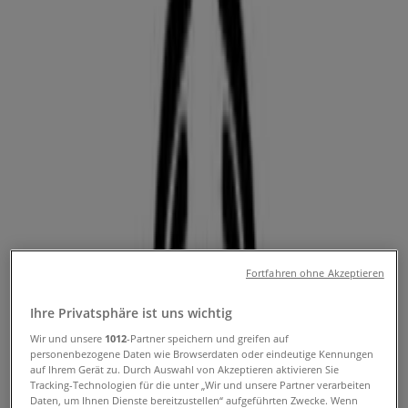
Müller
Lifestyle Müller
Läuft am 31.12. ab
{"numCatalogs":1}
Adressen und Öffnungszeiten von
Müller
Fortfahren ohne Akzeptieren
Ihre Privatsphäre ist uns wichtig
Müller
Wir und unsere
1012
-Partner speichern und greifen auf
personenbezogene Daten wie Browserdaten oder eindeutige Kennungen
Südtiroler Platz 13, Salzburg
auf Ihrem Gerät zu. Durch Auswahl von Akzeptieren aktivieren Sie
Tracking-Technologien für die unter „Wir und unsere Partner verarbeiten
933 m
Daten, um Ihnen Dienste bereitzustellen“ aufgeführten Zwecke. Wenn