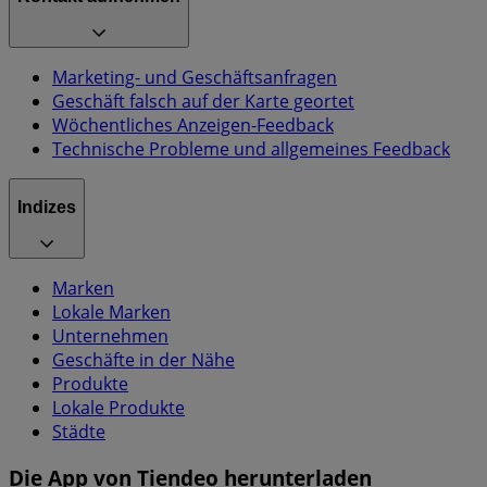
Marketing- und Geschäftsanfragen
Geschäft falsch auf der Karte geortet
Wöchentliches Anzeigen-Feedback
Technische Probleme und allgemeines Feedback
Indizes
Marken
Lokale Marken
Unternehmen
Geschäfte in der Nähe
Produkte
Lokale Produkte
Städte
Die App von Tiendeo herunterladen