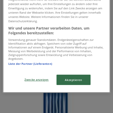
Adressen und Öffnungszeiten von
jederzeit wieder aufrufen, um Ihre Einstellungen zu ändern oder Ihre
Einwilligung zu widerrufen, indem Sie auf den Link Zwecke anzeigen am
Kuoni
unteren Rand der Webseite klicken. Ihre Einstellungen gelten innerhalb
unseres Website. Weitere Informationen finden Sie in unserer
Datenschutzerklärung.
Wir und unsere Partner verarbeiten Daten, um
Folgendes bereitzustellen:
Kuoni
Verwendung genauer Standortdaten. Endgeräteeigenschaften zur
Identifikation aktiv abfragen. Speichern von oder Zugriff auf
Wienerstraße 116/L.2, Gumpoldskirchen
Informationen auf einem Endgerät. Personalisierte Werbung und Inhalte,
Messung von Werbeleistung und der Performance von Inhalten,
860 m
Zielgruppenforschung sowie Entwicklung und Verbesserung von
Angeboten.
Liste der Partner (Lieferanten)
Kuoni
Zwecke anzeigen
Akzeptieren
Brühler Str.7, Mödling
4.3 km