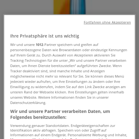
Folgen Sie, um Angebote zu erhalten
Tiendeo
»
Fortfahren ohne Akzeptieren
Reisen Angebote in der Nähe
»
Alltours
Ihre Privatsphäre ist uns wichtig
Wir und unsere
1012
-Partner speichern und greifen auf
Andere Reisen Geschäfte in Ihrer
personenbezogene Daten wie Browserdaten oder eindeutige Kennungen
auf Ihrem Gerät zu. Durch Auswahl von Akzeptieren aktivieren Sie
Stadt
Tracking-Technologien für die unter „Wir und unsere Partner verarbeiten
Daten, um Ihnen Dienste bereitzustellen“ aufgeführten Zwecke. Wenn
Tracker deaktiviert sind, sind manche Inhalte und Anzeigen
Schneller Blick auf die Alltours
möglicherweise nicht mehr so relevant für Sie. Sie können dieses Menü
jederzeit wieder aufrufen, um Ihre Einstellungen zu ändern oder Ihre
Angebote
Einwilligung zu widerrufen, indem Sie auf den Link Zwecke anzeigen am
unteren Rand der Webseite klicken. Ihre Einstellungen gelten innerhalb
unseres Website. Weitere Informationen finden Sie in unserer
Datenschutzerklärung.
Kategorie:
Reisen
Wir und unsere Partner verarbeiten Daten, um
Folgendes bereitzustellen:
Wir sind gerade dabei Angebote zu "Alltours" zu
Verwendung genauer Standortdaten. Endgeräteeigenschaften zur
veröffentlichen
Identifikation aktiv abfragen. Speichern von oder Zugriff auf
Informationen auf einem Endgerät. Personalisierte Werbung und Inhalte,