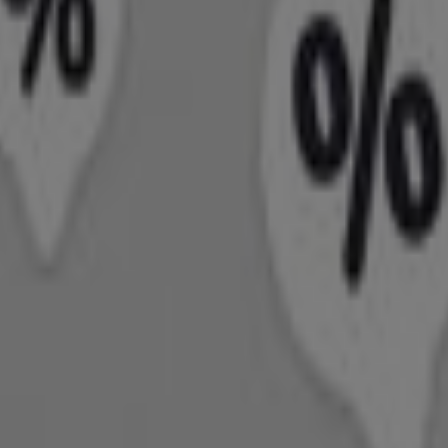
ag 7. August 2026.