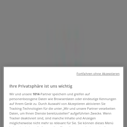
Folgen Sie, um Angebote zu erhalten
Tiendeo in Bregenz
»
Angebote für Mode & Schuhe in Bregenz
»
Diadoro in Bregenz
Schneller Blick auf die Diadoro
Angebote in Bregenz
Fortfahren ohne Akzeptieren
Kategorie:
Mode & Schuhe
Wir sind gerade dabei Angebote zu "Diadoro" zu
Ihre Privatsphäre ist uns wichtig
veröffentlichen
Wir und unsere
1014
-Partner speichern und greifen auf
personenbezogene Daten wie Browserdaten oder eindeutige Kennungen
{"numCatalogs":0}
auf Ihrem Gerät zu. Durch Auswahl von Akzeptieren aktivieren Sie
Tracking-Technologien für die unter „Wir und unsere Partner verarbeiten
Daten, um Ihnen Dienste bereitzustellen“ aufgeführten Zwecke. Wenn
Adressen und Öffnungszeiten von
Tracker deaktiviert sind, sind manche Inhalte und Anzeigen
möglicherweise nicht mehr so relevant für Sie. Sie können dieses Menü
Diadoro