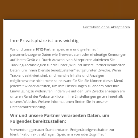
Tiendeo in Steyr
»
Angebote für Elektronik in Steyr
»
Expert in Steyr
»
Fortfahren ohne Akzeptieren
Expert Geschäfte in Steyr
Ihre Privatsphäre ist uns wichtig
Wir und unsere
1012
-Partner speichern und greifen auf
personenbezogene Daten wie Browserdaten oder eindeutige Kennungen
Expert
auf Ihrem Gerät zu. Durch Auswahl von Akzeptieren aktivieren Sie
Tracking-Technologien für die unter „Wir und unsere Partner verarbeiten
Ennser Straße 31a, Steyr
Daten, um Ihnen Dienste bereitzustellen“ aufgeführten Zwecke. Wenn
Tracker deaktiviert sind, sind manche Inhalte und Anzeigen
möglicherweise nicht mehr so relevant für Sie. Sie können dieses Menü
772 m
jederzeit wieder aufrufen, um Ihre Einstellungen zu ändern oder Ihre
Einwilligung zu widerrufen, indem Sie auf den Link Zwecke anzeigen am
Geschlossen
unteren Rand der Webseite klicken. Ihre Einstellungen gelten innerhalb
unseres Website. Weitere Informationen finden Sie in unserer
Datenschutzerklärung.
Wir und unsere Partner verarbeiten Daten, um
Folgendes bereitzustellen:
Expert
Verwendung genauer Standortdaten. Endgeräteeigenschaften zur
Identifikation aktiv abfragen. Speichern von oder Zugriff auf
Werkstraße 2, Garsten