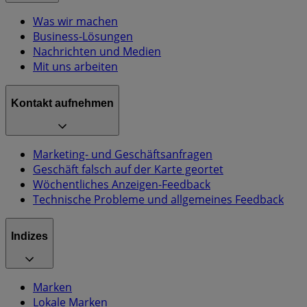
Was wir machen
Business-Lösungen
Nachrichten und Medien
Mit uns arbeiten
Kontakt aufnehmen
Marketing- und Geschäftsanfragen
Geschäft falsch auf der Karte geortet
Wöchentliches Anzeigen-Feedback
Technische Probleme und allgemeines Feedback
Indizes
Marken
Lokale Marken