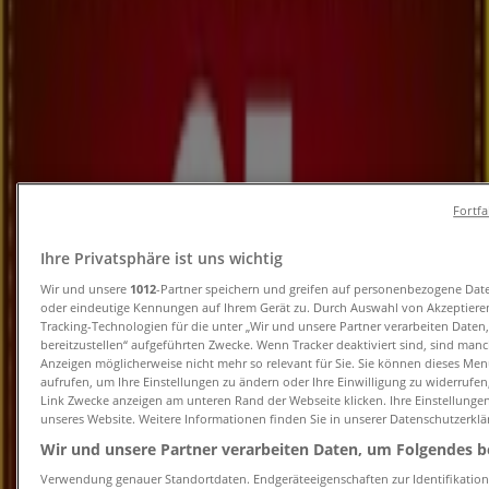
Aktuelle Deals und Angebote
Läuft am 12.8. ab
Neu
Billa
BILLA FB KW32 2026 Wien
Fortf
Läuft am 12.8. ab
Ihre Privatsphäre ist uns wichtig
Neu
Wir und unsere
1012
-Partner speichern und greifen auf personenbezogene Dat
oder eindeutige Kennungen auf Ihrem Gerät zu. Durch Auswahl von Akzeptieren
Tracking-Technologien für die unter „Wir und unsere Partner verarbeiten Daten
bereitzustellen“ aufgeführten Zwecke. Wenn Tracker deaktiviert sind, sind man
Anzeigen möglicherweise nicht mehr so relevant für Sie. Sie können dieses Men
BILLA PLUS
aufrufen, um Ihre Einstellungen zu ändern oder Ihre Einwilligung zu widerrufen
Link Zwecke anzeigen am unteren Rand der Webseite klicken. Ihre Einstellungen
Sonderangebote für Sie
unseres Website. Weitere Informationen finden Sie in unserer Datenschutzerklä
Wir und unsere Partner verarbeiten Daten, um Folgendes be
Läuft am 12.8. ab
Verwendung genauer Standortdaten. Endgeräteeigenschaften zur Identifikation 
Neu