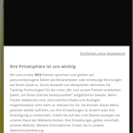
und Angebote
Tiendeo in Graz
»
Angebote für Apotheken & Gesundheit in Graz
»
Wutscher Optik in Graz
»
Fortfahren ohne Akzeptieren
Wutscher Optik | Lazarettgürtel 55
Ihre Privatsphäre ist uns wichtig
Wir und unsere
1012
-Partner speichern und greifen auf
Jetzt geöffnet
Bis 19:30
personenbezogene Daten wie Browserdaten oder eindeutige Kennungen
auf Ihrem Gerät zu. Durch Auswahl von Akzeptieren aktivieren Sie
Tracking-Technologien für die unter „Wir und unsere Partner verarbeiten
Daten, um Ihnen Dienste bereitzustellen“ aufgeführten Zwecke. Wenn
Sonntag
Tracker deaktiviert sind, sind manche Inhalte und Anzeigen
möglicherweise nicht mehr so relevant für Sie. Sie können dieses Menü
Geschlossen
jederzeit wieder aufrufen, um Ihre Einstellungen zu ändern oder Ihre
Einwilligung zu widerrufen, indem Sie auf den Link Zwecke anzeigen am
Montag
unteren Rand der Webseite klicken. Ihre Einstellungen gelten innerhalb
unseres Website. Weitere Informationen finden Sie in unserer
09:00 - 19:30
Datenschutzerklärung.