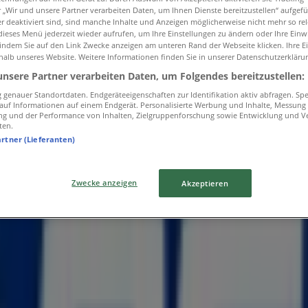
r „Wir und unsere Partner verarbeiten Daten, um Ihnen Dienste bereitzustellen“ aufgef
 deaktiviert sind, sind manche Inhalte und Anzeigen möglicherweise nicht mehr so rele
ieses Menü jederzeit wieder aufrufen, um Ihre Einstellungen zu ändern oder Ihre Einwi
 indem Sie auf den Link Zwecke anzeigen am unteren Rand der Webseite klicken. Ihre E
halb unseres Website. Weitere Informationen finden Sie in unserer Datenschutzerkläru
unsere Partner verarbeiten Daten, um Folgendes bereitzustellen:
genauer Standortdaten. Endgeräteeigenschaften zur Identifikation aktiv abfragen. Sp
f auf Informationen auf einem Endgerät. Personalisierte Werbung und Inhalte, Messung
ng und der Performance von Inhalten, Zielgruppenforschung sowie Entwicklung und V
ten.
artner (Lieferanten)
Zwecke anzeigen
Akzeptieren