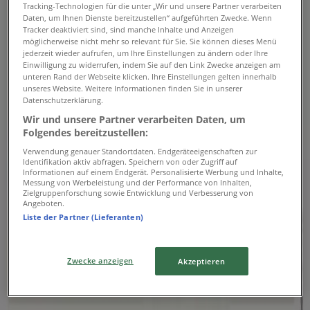
Tracking-Technologien für die unter „Wir und unsere Partner verarbeiten
Daten, um Ihnen Dienste bereitzustellen“ aufgeführten Zwecke. Wenn
Metro
Tracker deaktiviert sind, sind manche Inhalte und Anzeigen
möglicherweise nicht mehr so relevant für Sie. Sie können dieses Menü
Gast Garten 2026
jederzeit wieder aufrufen, um Ihre Einstellungen zu ändern oder Ihre
Einwilligung zu widerrufen, indem Sie auf den Link Zwecke anzeigen am
unteren Rand der Webseite klicken. Ihre Einstellungen gelten innerhalb
Läuft am 31.12. ab
unseres Website. Weitere Informationen finden Sie in unserer
{"numCatalogs":1}
Datenschutzerklärung.
Wir und unsere Partner verarbeiten Daten, um
Adressen und Öffnungszeiten von
Folgendes bereitzustellen:
Metro
Verwendung genauer Standortdaten. Endgeräteeigenschaften zur
Identifikation aktiv abfragen. Speichern von oder Zugriff auf
Informationen auf einem Endgerät. Personalisierte Werbung und Inhalte,
Messung von Werbeleistung und der Performance von Inhalten,
Zielgruppenforschung sowie Entwicklung und Verbesserung von
Angeboten.
Metro
Liste der Partner (Lieferanten)
Jedletzbergerstraße, 22, Wien
Zwecke anzeigen
Akzeptieren
7.9 km
Geschlossen