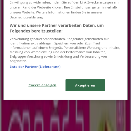
Einwilligung zu widerrufen, indem Sie auf den Link Zwecke anzeigen am
unteren Rand der Webseite klicken. Ihre Einstellungen gelten innerhalb
unseres Website. Weitere Informationen finden Sie in unserer
Datenschutzerklärung.
Wir und unsere Partner verarbeiten Daten, um
Folgendes bereitzustellen:
Martin Reformstark
Verwendung genauer Standortdaten. Endgeräteeigenschaften zur
Ikea Platz 8, Ansfelden
Identifikation aktiv abfragen. Speichern von oder Zugriff auf
Informationen auf einem Endgerät. Personalisierte Werbung und Inhalte,
Messung von Werbeleistung und der Performance von Inhalten,
20.4 km
Zielgruppenforschung sowie Entwicklung und Verbesserung von
Angeboten.
Jetzt geöffnet
Liste der Partner (Lieferanten)
Zwecke anzeigen
Akzeptieren
Martin Reformstark in Steyr — Filialen, Telefonnummern
und Öffnungszeiten