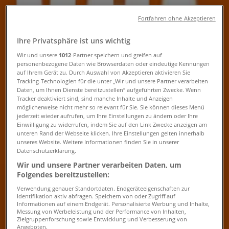
Purkersdorfer Straße 57, St. Pölten
Fortfahren ohne Akzeptieren
1.1 km
Ihre Privatsphäre ist uns wichtig
Wir und unsere
1012
-Partner speichern und greifen auf
personenbezogene Daten wie Browserdaten oder eindeutige Kennungen
Zgonc in St. Pölten — Filialen, Telefonnummern und
auf Ihrem Gerät zu. Durch Auswahl von Akzeptieren aktivieren Sie
Öffnungszeiten
Tracking-Technologien für die unter „Wir und unsere Partner verarbeiten
Daten, um Ihnen Dienste bereitzustellen“ aufgeführten Zwecke. Wenn
Tracker deaktiviert sind, sind manche Inhalte und Anzeigen
möglicherweise nicht mehr so relevant für Sie. Sie können dieses Menü
jederzeit wieder aufrufen, um Ihre Einstellungen zu ändern oder Ihre
Einwilligung zu widerrufen, indem Sie auf den Link Zwecke anzeigen am
unteren Rand der Webseite klicken. Ihre Einstellungen gelten innerhalb
unseres Website. Weitere Informationen finden Sie in unserer
Am häufigsten angeklickte Zgonc -
Datenschutzerklärung.
Produkte in St. Pölten
Wir und unsere Partner verarbeiten Daten, um
Folgendes bereitzustellen:
Verwendung genauer Standortdaten. Endgeräteeigenschaften zur
Identifikation aktiv abfragen. Speichern von oder Zugriff auf
Informationen auf einem Endgerät. Personalisierte Werbung und Inhalte,
Messung von Werbeleistung und der Performance von Inhalten,
Zielgruppenforschung sowie Entwicklung und Verbesserung von
Angeboten.