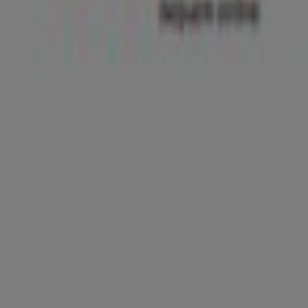
Samsung