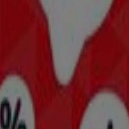
-Produkte in Salzburg