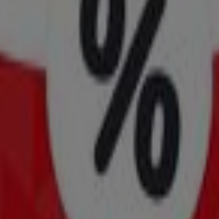
nungszeiten