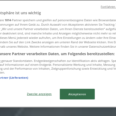
Fortfahren
atsphäre ist uns wichtig
bote in Salzburg
sere
1014
-Partner speichern und greifen auf personenbezogene Daten wie Browserdate
Kennungen auf Ihrem Gerät zu. Durch Auswahl von Akzeptieren aktivieren Sie Tracking
r „Wir und unsere Partner verarbeiten Daten, um Ihnen Dienste bereitzustellen“ aufgef
 deaktiviert sind, sind manche Inhalte und Anzeigen möglicherweise nicht mehr so rele
ieses Menü jederzeit wieder aufrufen, um Ihre Einstellungen zu ändern oder Ihre Einwi
 indem Sie auf den Link Zwecke anzeigen am unteren Rand der Webseite klicken. Ihre E
lichen
halb unseres Website. Weitere Informationen finden Sie in unserer Datenschutzerkläru
unsere Partner verarbeiten Daten, um Folgendes bereitzustellen:
genauer Standortdaten. Endgeräteeigenschaften zur Identifikation aktiv abfragen. Sp
f auf Informationen auf einem Endgerät. Personalisierte Werbung und Inhalte, Messung
rglass
ng und der Performance von Inhalten, Zielgruppenforschung sowie Entwicklung und V
ten.
artner (Lieferanten)
Zwecke anzeigen
Akzeptieren