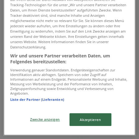
Tracking-Technologien für die unter „Wir und unsere Partner verarbeiten
veröffentlichen
Daten, um Ihnen Dienste bereitzustellen“ aufgeführten Zwecke. Wenn
Tracker deaktiviert sind, sind manche Inhalte und Anzeigen
{"numCatalogs":0}
möglicherweise nicht mehr so relevant für Sie. Sie können dieses Menü
jederzeit wieder aufrufen, um Ihre Einstellungen zu ändern oder Ihre
Adressen und Öffnungszeiten von
Einwilligung zu widerrufen, indem Sie auf den Link Zwecke anzeigen am
unteren Rand der Webseite klicken. Ihre Einstellungen gelten innerhalb
Expert
unseres Website. Weitere Informationen finden Sie in unserer
Datenschutzerklärung.
Wir und unsere Partner verarbeiten Daten, um
Folgendes bereitzustellen:
Expert
Verwendung genauer Standortdaten. Endgeräteeigenschaften zur
Identifikation aktiv abfragen. Speichern von oder Zugriff auf
Informationen auf einem Endgerät. Personalisierte Werbung und Inhalte,
St. Pöltnerstraße 2, Rabenstein an der Pielach
Messung von Werbeleistung und der Performance von Inhalten,
Zielgruppenforschung sowie Entwicklung und Verbesserung von
362 m
Angeboten.
Liste der Partner (Lieferanten)
Geschlossen
Zwecke anzeigen
Akzeptieren
Expert