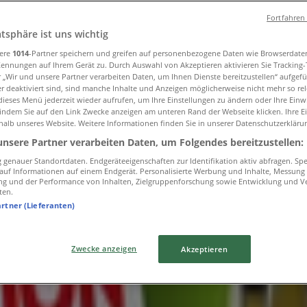
Fortfahren
atsphäre ist uns wichtig
te in Großraming
sere
1014
-Partner speichern und greifen auf personenbezogene Daten wie Browserdate
Kennungen auf Ihrem Gerät zu. Durch Auswahl von Akzeptieren aktivieren Sie Tracking
r „Wir und unsere Partner verarbeiten Daten, um Ihnen Dienste bereitzustellen“ aufgef
 deaktiviert sind, sind manche Inhalte und Anzeigen möglicherweise nicht mehr so rele
ieses Menü jederzeit wieder aufrufen, um Ihre Einstellungen zu ändern oder Ihre Einwi
 indem Sie auf den Link Zwecke anzeigen am unteren Rand der Webseite klicken. Ihre E
halb unseres Website. Weitere Informationen finden Sie in unserer Datenschutzerkläru
unsere Partner verarbeiten Daten, um Folgendes bereitzustellen:
genauer Standortdaten. Endgeräteeigenschaften zur Identifikation aktiv abfragen. Sp
f auf Informationen auf einem Endgerät. Personalisierte Werbung und Inhalte, Messung
ng und der Performance von Inhalten, Zielgruppenforschung sowie Entwicklung und V
ten.
artner (Lieferanten)
Zwecke anzeigen
Akzeptieren