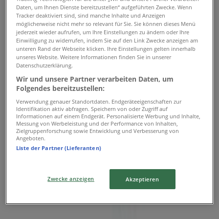
Daten, um Ihnen Dienste bereitzustellen“ aufgeführten Zwecke. Wenn
Tracker deaktiviert sind, sind manche Inhalte und Anzeigen
möglicherweise nicht mehr so relevant für Sie. Sie können dieses Menü
jederzeit wieder aufrufen, um Ihre Einstellungen zu ändern oder Ihre
Bose
Einwilligung zu widerrufen, indem Sie auf den Link Zwecke anzeigen am
unteren Rand der Webseite klicken. Ihre Einstellungen gelten innerhalb
unseres Website. Weitere Informationen finden Sie in unserer
Reichshofstr. 23, Lustenau
Datenschutzerklärung.
6.2 km
Wir und unsere Partner verarbeiten Daten, um
Folgendes bereitzustellen:
Verwendung genauer Standortdaten. Endgeräteeigenschaften zur
Identifikation aktiv abfragen. Speichern von oder Zugriff auf
Informationen auf einem Endgerät. Personalisierte Werbung und Inhalte,
Messung von Werbeleistung und der Performance von Inhalten,
Bose
Zielgruppenforschung sowie Entwicklung und Verbesserung von
Angeboten.
Hofsteigstraße 30, Hard
Liste der Partner (Lieferanten)
7.6 km
Zwecke anzeigen
Akzeptieren
Bose