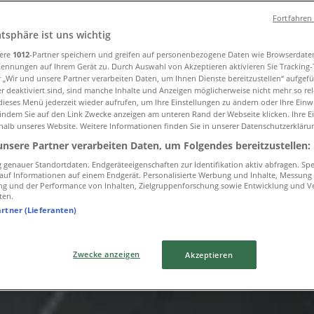
Fortfahren
atsphäre ist uns wichtig
sere
1012
-Partner speichern und greifen auf personenbezogene Daten wie Browserdate
Kennungen auf Ihrem Gerät zu. Durch Auswahl von Akzeptieren aktivieren Sie Tracking
 in Felixdorf
r „Wir und unsere Partner verarbeiten Daten, um Ihnen Dienste bereitzustellen“ aufgef
 deaktiviert sind, sind manche Inhalte und Anzeigen möglicherweise nicht mehr so rele
ieses Menü jederzeit wieder aufrufen, um Ihre Einstellungen zu ändern oder Ihre Einwi
 indem Sie auf den Link Zwecke anzeigen am unteren Rand der Webseite klicken. Ihre E
halb unseres Website. Weitere Informationen finden Sie in unserer Datenschutzerkläru
unsere Partner verarbeiten Daten, um Folgendes bereitzustellen:
en
genauer Standortdaten. Endgeräteeigenschaften zur Identifikation aktiv abfragen. Sp
f auf Informationen auf einem Endgerät. Personalisierte Werbung und Inhalte, Messung
ng und der Performance von Inhalten, Zielgruppenforschung sowie Entwicklung und V
ten.
artner (Lieferanten)
pel
Zwecke anzeigen
Akzeptieren