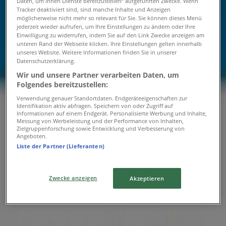
Daten, um Ihnen Dienste bereitzustellen“ aufgeführten Zwecke. Wenn
Adressen und Öffnungszeiten von
Tracker deaktiviert sind, sind manche Inhalte und Anzeigen
möglicherweise nicht mehr so relevant für Sie. Sie können dieses Menü
Rayher
jederzeit wieder aufrufen, um Ihre Einstellungen zu ändern oder Ihre
Einwilligung zu widerrufen, indem Sie auf den Link Zwecke anzeigen am
unteren Rand der Webseite klicken. Ihre Einstellungen gelten innerhalb
unseres Website. Weitere Informationen finden Sie in unserer
Datenschutzerklärung.
Wir und unsere Partner verarbeiten Daten, um
Rayher
Folgendes bereitzustellen:
Grazerstr. 16, Feldbach
Verwendung genauer Standortdaten. Endgeräteeigenschaften zur
Identifikation aktiv abfragen. Speichern von oder Zugriff auf
Informationen auf einem Endgerät. Personalisierte Werbung und Inhalte,
218 m
Messung von Werbeleistung und der Performance von Inhalten,
Zielgruppenforschung sowie Entwicklung und Verbesserung von
Angeboten.
Liste der Partner (Lieferanten)
Rayher
Zwecke anzeigen
Akzeptieren
Fürstenfelderstraße 4, Fehring
9.3 km