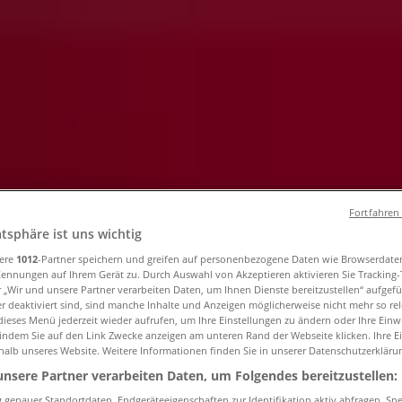
el & Wohnen
Mode & Schuhe
Elektronik
Sport
Auto, Motorra
Fortfahren
ielzeug & Baby
atsphäre ist uns wichtig
sere
1012
-Partner speichern und greifen auf personenbezogene Daten wie Browserdate
ffnungszeiten und Telefonnummern
Kennungen auf Ihrem Gerät zu. Durch Auswahl von Akzeptieren aktivieren Sie Tracking
r „Wir und unsere Partner verarbeiten Daten, um Ihnen Dienste bereitzustellen“ aufgef
 deaktiviert sind, sind manche Inhalte und Anzeigen möglicherweise nicht mehr so rele
ieses Menü jederzeit wieder aufrufen, um Ihre Einstellungen zu ändern oder Ihre Einwi
 indem Sie auf den Link Zwecke anzeigen am unteren Rand der Webseite klicken. Ihre E
halb unseres Website. Weitere Informationen finden Sie in unserer Datenschutzerkläru
unsere Partner verarbeiten Daten, um Folgendes bereitzustellen:
genauer Standortdaten. Endgeräteeigenschaften zur Identifikation aktiv abfragen. Sp