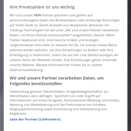
06:00 - 22:00
Ihre Privatsphäre ist uns wichtig
Freitag
Wir und unsere
1014
-Partner speichern und greifen auf
06:00 - 22:00
personenbezogene Daten wie Browserdaten oder eindeutige Kennungen
Samstag
auf Ihrem Gerät zu. Durch Auswahl von Akzeptieren aktivieren Sie
06:00 - 22:00
Tracking-Technologien für die unter „Wir und unsere Partner verarbeiten
Daten, um Ihnen Dienste bereitzustellen“ aufgeführten Zwecke. Wenn
Tracker deaktiviert sind, sind manche Inhalte und Anzeigen
Karte
+43 7234 822052300
möglicherweise nicht mehr so relevant für Sie. Sie können dieses Menü
jederzeit wieder aufrufen, um Ihre Einstellungen zu ändern oder Ihre
Jetzt geöffnet
Bis 22:00
Einwilligung zu widerrufen, indem Sie auf den Link Zwecke anzeigen am
unteren Rand der Webseite klicken. Ihre Einstellungen gelten innerhalb
unseres Website. Weitere Informationen finden Sie in unserer
Datenschutzerklärung.
Sonntag
Wir und unsere Partner verarbeiten Daten, um
06:00 - 22:00
Folgendes bereitzustellen:
Montag
Verwendung genauer Standortdaten. Endgeräteeigenschaften zur
06:00 - 22:00
Identifikation aktiv abfragen. Speichern von oder Zugriff auf
Dienstag
Informationen auf einem Endgerät. Personalisierte Werbung und Inhalte,
Messung von Werbeleistung und der Performance von Inhalten,
06:00 - 22:00
Zielgruppenforschung sowie Entwicklung und Verbesserung von
Mittwoch
Angeboten.
06:00 - 22:00
Liste der Partner (Lieferanten)
Donnerstag