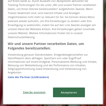
auf Ihrem Gerät zu. Durch Auswahl von Akzeptieren aktivieren Sie
Tracking-Technologien für die unter „Wir und unsere Partner verarbeiten
Geschlossen
Daten, um Ihnen Dienste bereitzustellen“ aufgeführten Zwecke. Wenn
Tracker deaktiviert sind, sind manche Inhalte und Anzeigen
Donnerstag
möglicherweise nicht mehr so relevant für Sie. Sie können dieses Menü
jederzeit wieder aufrufen, um Ihre Einstellungen zu ändern oder Ihre
Geschlossen
Einwilligung zu widerrufen, indem Sie auf den Link Zwecke anzeigen am
unteren Rand der Webseite klicken. Ihre Einstellungen gelten innerhalb
unseres Website. Weitere Informationen finden Sie in unserer
Freitag
Datenschutzerklärung.
Geschlossen
Wir und unsere Partner verarbeiten Daten, um
Folgendes bereitzustellen:
Samstag
Verwendung genauer Standortdaten. Endgeräteeigenschaften zur
Identifikation aktiv abfragen. Speichern von oder Zugriff auf
Geschlossen
Informationen auf einem Endgerät. Personalisierte Werbung und Inhalte,
Messung von Werbeleistung und der Performance von Inhalten,
Zielgruppenforschung sowie Entwicklung und Verbesserung von
Karte
0512/583746
Angeboten.
Liste der Partner (Lieferanten)
Geschlossen
Zwecke anzeigen
Akzeptieren
Sonntag
12:00 - 18:00