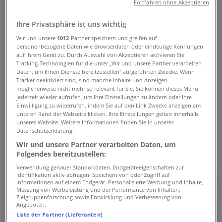
Fortfahren ohne Akzeptieren
Tiendeo in Imst
»
Ihre Privatsphäre ist uns wichtig
Angebote für Elektronik in Imst
Wir und unsere
1012
-Partner speichern und greifen auf
personenbezogene Daten wie Browserdaten oder eindeutige Kennungen
»
auf Ihrem Gerät zu. Durch Auswahl von Akzeptieren aktivieren Sie
Bose in Imst
»
Tracking-Technologien für die unter „Wir und unsere Partner verarbeiten
Daten, um Ihnen Dienste bereitzustellen“ aufgeführten Zwecke. Wenn
Tracker deaktiviert sind, sind manche Inhalte und Anzeigen
Bose | Industriezone 30a
möglicherweise nicht mehr so relevant für Sie. Sie können dieses Menü
jederzeit wieder aufrufen, um Ihre Einstellungen zu ändern oder Ihre
Karte
05412/611
Einwilligung zu widerrufen, indem Sie auf den Link Zwecke anzeigen am
Karte
05412/611
unteren Rand der Webseite klicken. Ihre Einstellungen gelten innerhalb
unseres Website. Weitere Informationen finden Sie in unserer
Wir sind gerade dabei Angebote zu "Bose" zu
Datenschutzerklärung.
veröffentlichen
Wir und unsere Partner verarbeiten Daten, um
Folgendes bereitzustellen:
Geschäfte in der Nähe
Verwendung genauer Standortdaten. Endgeräteeigenschaften zur
Identifikation aktiv abfragen. Speichern von oder Zugriff auf
Informationen auf einem Endgerät. Personalisierte Werbung und Inhalte,
Messung von Werbeleistung und der Performance von Inhalten,
Zielgruppenforschung sowie Entwicklung und Verbesserung von
Angeboten.
NKD
Liste der Partner (Lieferanten)