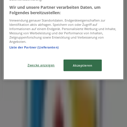
08:30 - 18:00
Dienstag
Wir und unsere Partner verarbeiten Daten, um
Folgendes bereitzustellen:
08:30 - 18:00
Mittwoch
Verwendung genauer Standortdaten. Endgeräteeigenschaften zur
Identifikation aktiv abfragen. Speichern von oder Zugriff auf
08:30 - 18:00
Informationen auf einem Endgerät. Personalisierte Werbung und Inhalte,
Donnerstag
Messung von Werbeleistung und der Performance von Inhalten,
08:30 - 18:00
Zielgruppenforschung sowie Entwicklung und Verbesserung von
Angeboten.
Freitag
Liste der Partner (Lieferanten)
08:30 - 19:00
Samstag
08:30 - 17:00
Zwecke anzeigen
Akzeptieren
Karte
Geschlossen
Sonntag
Geschlossen