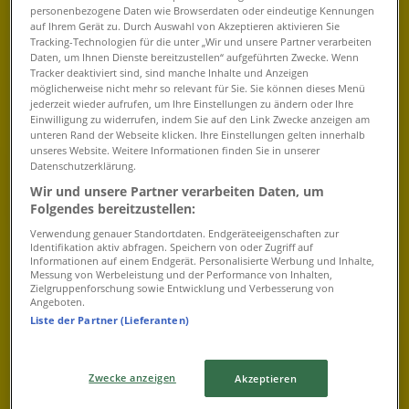
07:15 - 19:30
personenbezogene Daten wie Browserdaten oder eindeutige Kennungen
auf Ihrem Gerät zu. Durch Auswahl von Akzeptieren aktivieren Sie
Donnerstag
Tracking-Technologien für die unter „Wir und unsere Partner verarbeiten
07:15 - 19:30
Daten, um Ihnen Dienste bereitzustellen“ aufgeführten Zwecke. Wenn
Freitag
Tracker deaktiviert sind, sind manche Inhalte und Anzeigen
möglicherweise nicht mehr so relevant für Sie. Sie können dieses Menü
07:15 - 19:30
jederzeit wieder aufrufen, um Ihre Einstellungen zu ändern oder Ihre
Samstag
Einwilligung zu widerrufen, indem Sie auf den Link Zwecke anzeigen am
07:15 - 18:00
unteren Rand der Webseite klicken. Ihre Einstellungen gelten innerhalb
unseres Website. Weitere Informationen finden Sie in unserer
Karte
059915 03008
Datenschutzerklärung.
Wir und unsere Partner verarbeiten Daten, um
Geschlossen
Folgendes bereitzustellen:
Verwendung genauer Standortdaten. Endgeräteeigenschaften zur
Identifikation aktiv abfragen. Speichern von oder Zugriff auf
Informationen auf einem Endgerät. Personalisierte Werbung und Inhalte,
Sonntag
Messung von Werbeleistung und der Performance von Inhalten,
Zielgruppenforschung sowie Entwicklung und Verbesserung von
Angeboten.
Geschlossen
Liste der Partner (Lieferanten)
Montag
07:15 - 19:30
Zwecke anzeigen
Dienstag
Akzeptieren
07:15 - 19:30