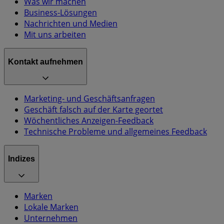
Was wir machen
Business-Lösungen
Nachrichten und Medien
Mit uns arbeiten
Kontakt aufnehmen
Marketing- und Geschäftsanfragen
Geschäft falsch auf der Karte geortet
Wöchentliches Anzeigen-Feedback
Technische Probleme und allgemeines Feedback
Indizes
Marken
Lokale Marken
Unternehmen