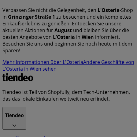
Verpassen Sie nicht die Gelegenheit, den
L'Osteria
-Shop
in
Grinzinger Straße 1
zu besuchen und ein komplettes
Einkaufserlebnis zu genießen. Entdecken Sie unsere
aktuellen Aktionen für
August
und bleiben Sie über die
besten Angebote von
L'Osteria
in
Wien
informiert.
Besuchen Sie uns und beginnen Sie noch heute mit dem
Sparen!
Mehr Informationen über L'Osteria
Andere Geschäfte von
L'Osteria in Wien sehen
Tiendeo ist Teil von Shopfully, dem Tech-Unternehmen,
das das lokale Einkaufen weltweit neu erfindet.
Tiendeo