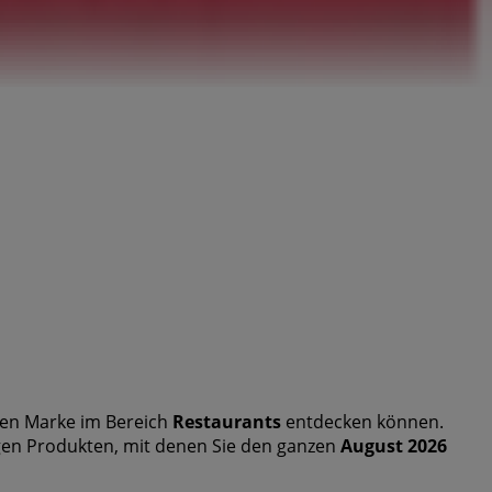
en Marke im Bereich
Restaurants
entdecken können.
igen Produkten, mit denen Sie den ganzen
August 2026