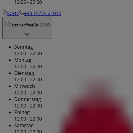
12:00 - 22:00
Karte
+43 15774 21010
Jetzt geöffnet
Bis 22:00
Sonntag
12:00 - 22:00
Montag
12:00 - 22:00
Dienstag
12:00 - 22:00
Mittwoch
12:00 - 22:00
Donnerstag
12:00 - 22:00
Freitag
12:00 - 22:00
Samstag
12:00 - 22:00