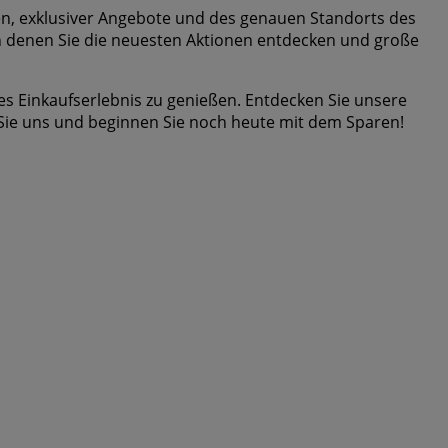
ten, exklusiver Angebote und des genauen Standorts des
in denen Sie die neuesten Aktionen entdecken und große
s Einkaufserlebnis zu genießen. Entdecken Sie unsere
Sie uns und beginnen Sie noch heute mit dem Sparen!