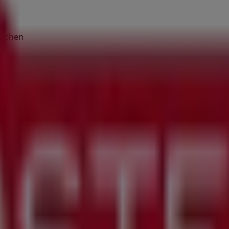
tlichen