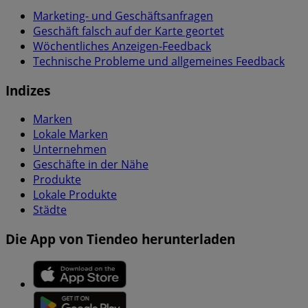
Marketing- und Geschäftsanfragen
Geschäft falsch auf der Karte geortet
Wöchentliches Anzeigen-Feedback
Technische Probleme und allgemeines Feedback
Indizes
Marken
Lokale Marken
Unternehmen
Geschäfte in der Nähe
Produkte
Lokale Produkte
Städte
Die App von Tiendeo herunterladen