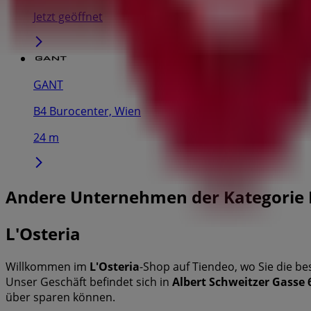
Jetzt geöffnet
GANT
B4 Burocenter, Wien
24 m
Andere Unternehmen der Kategorie 
L'Osteria
Willkommen im
L'Osteria
-Shop auf Tiendeo, wo Sie die b
Unser Geschäft befindet sich in
Albert Schweitzer Gasse 
über sparen können.