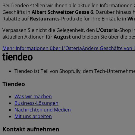
Bei Tiendeo stellen wir Ihnen alle aktuellen Informationen
Geschäfts in
Albert Schweitzer Gasse 6
. Darüber hinaus 
Rabatte auf
Restaurants
-Produkte für Ihre Einkäufe in
Wi
Verpassen Sie nicht die Gelegenheit, den
L'Osteria
-Shop 
aktuellen Aktionen für
August
und bleiben Sie über die b
Mehr Informationen über L'Osteria
Andere Geschäfte von L
Tiendeo ist Teil von Shopfully, dem Tech-Unternehmen
Tiendeo
Was wir machen
Business-Lösungen
Nachrichten und Medien
Mit uns arbeiten
Kontakt aufnehmen